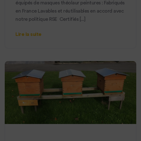
équipés de masques théolaur peintures : Fabriqués
en France Lavables et réutilisables en accord avec
notre politique RSE Certifiés [...]
Lire la suite