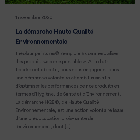
1 novembre 2020
La démarche Haute Qualité
Environnementale
théolaur peintures® s’emploie à commercialiser
des produits «éco-responsables». Afin d’at-
teindre cet objectif, nous nous engageons dans
une démarche volontaire et ambitieuse afin
d’optimiser les performances de nos produits en
termes d’Hygiène, de Santé et d’Environnement.
La démarche HQE®, de Haute Qualité́
Environnementale, est une action volontaire issue
d’une préoccupation crois- sante de
l’environnement, dont [...]