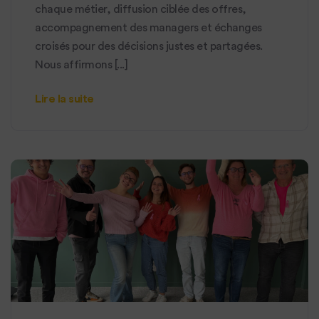
chaque métier, diffusion ciblée des offres,
accompagnement des managers et échanges
croisés pour des décisions justes et partagées.
Nous affirmons [...]
Lire la suite