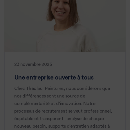
23 novembre 2025
Une entreprise ouverte à tous
Chez Théolaur Peintures, nous considérons que
nos différences sont une source de
complémentarité et d’innovation. Notre
processus de recrutement se veut professionnel,
équitable et transparent : analyse de chaque
nouveau besoin, supports d’entretien adaptés à