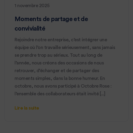
1 novembre 2025
Moments de partage et de
convivialité
Rejoindre notre entreprise, c’est intégrer une
équipe où l’on travaille sérieusement, sans jamais
se prendre trop au sérieux. Tout au long de
l’année, nous créons des occasions de nous
retrouver, d’échanger et de partager des
moments simples, dans la bonne humeur. En
octobre, nous avons participé à Octobre Rose :
l’ensemble des collaborateurs était invité [...]
Lire la suite