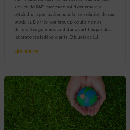
service de R&D cherche quotidiennement à
atteindre la perfection pour la formulation de ses
produits. De très nombreux produits de nos
différentes gammes sont donc certifiés par des
laboratoires indépendants. Étiquetage [...]
Lire la suite