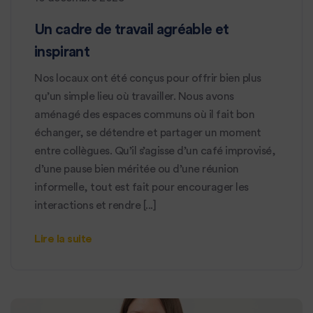
Un cadre de travail agréable et
inspirant
Nos locaux ont été conçus pour offrir bien plus
qu’un simple lieu où travailler. Nous avons
aménagé des espaces communs où il fait bon
échanger, se détendre et partager un moment
entre collègues. Qu’il s’agisse d’un café improvisé,
d’une pause bien méritée ou d’une réunion
informelle, tout est fait pour encourager les
interactions et rendre [...]
Lire la suite