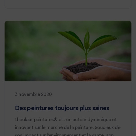
3 novembre 2020
Des peintures toujours plus saines
théolaur peintures® est un acteur dynamique et
innovant sur le marché de la peinture. Soucieux de
son impact sur l’environnement et la santé, son