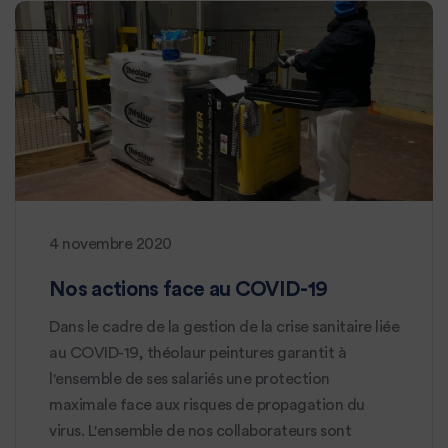
4 novembre 2020
Nos actions face au COVID-19
Dans le cadre de la gestion de la crise sanitaire liée
au COVID-19, théolaur peintures garantit à
l'ensemble de ses salariés une protection
maximale face aux risques de propagation du
virus. L'ensemble de nos collaborateurs sont