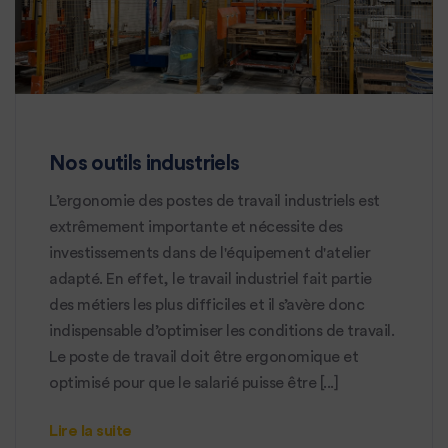
Nos outils industriels
L’ergonomie des postes de travail industriels est
extrêmement importante et nécessite des
investissements dans de l'équipement d'atelier
adapté. En effet, le travail industriel fait partie
des métiers les plus difficiles et il s’avère donc
indispensable d’optimiser les conditions de travail.
Le poste de travail doit être ergonomique et
optimisé pour que le salarié puisse être [...]
Lire la suite