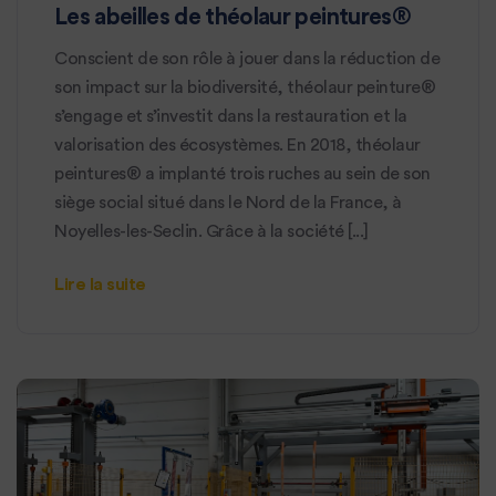
Les abeilles de théolaur peintures®
Conscient de son rôle à jouer dans la réduction de
son impact sur la biodiversité, théolaur peinture®
s’engage et s’investit dans la restauration et la
valorisation des écosystèmes. En 2018, théolaur
peintures® a implanté trois ruches au sein de son
siège social situé dans le Nord de la France, à
Noyelles-les-Seclin. Grâce à la société [...]
Lire la suite