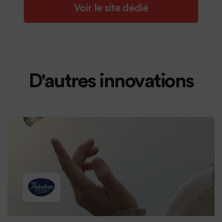
Voir le site dédié
D'autres innovations