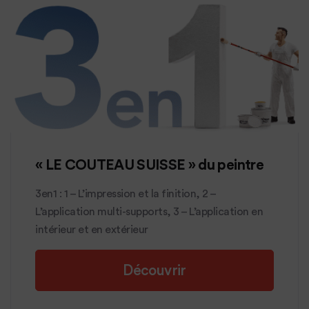
« LE COUTEAU SUISSE » du peintre
3en1 : 1 – L’impression et la finition, 2 –
L’application multi-supports, 3 – L’application en
intérieur et en extérieur
Découvrir