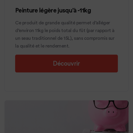
Peinture légère jusqu’à -11kg
Ce produit de grande qualité permet d’alléger
d’environ 11kg le poids total du fût (par rapport à
un seau traditionnel de 15L), sans compromis sur
la qualité et le rendement.
Découvrir