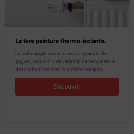
La 1ère peinture thermo-isolante.
La technologie de cette peinture permet de
gagner jusqu’à 4°C de variation de température
dans votre foyer avec le système complet.
Découvrir