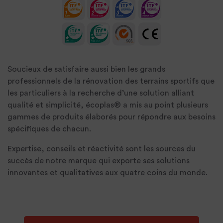
Soucieux de satisfaire aussi bien les grands
professionnels de la rénovation des terrains sportifs que
les particuliers à la recherche d’une solution alliant
qualité et simplicité, écoplas® a mis au point plusieurs
gammes de produits élaborés pour répondre aux besoins
spécifiques de chacun.
Expertise, conseils et réactivité sont les sources du
succès de notre marque qui exporte ses solutions
innovantes et qualitatives aux quatre coins du monde.