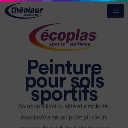
Peinture
pour sols
sportifs
Solution alliant qualité et simplicité,
écoplas® a mis au point plusieurs