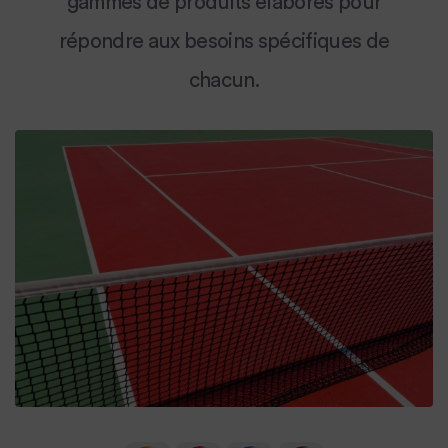
gammes de produits élaborés pour
répondre aux besoins spécifiques de
chacun.